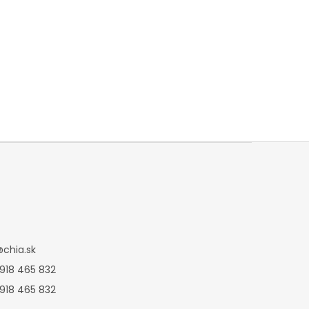
@
chia.sk
 918 465 832
 918 465 832