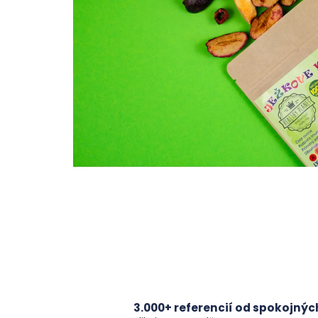
3.000+ referencií od spokojnýc