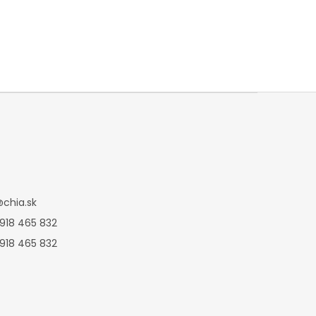
@
chia.sk
 918 465 832
 918 465 832