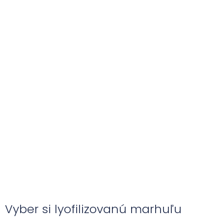
Vyber si lyofilizovanú marhuľu