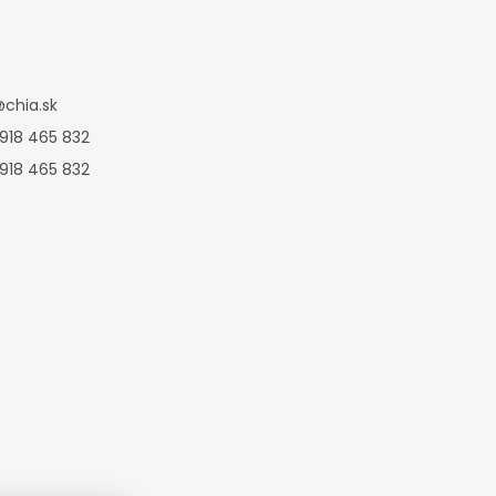
@
chia.sk
 918 465 832
 918 465 832