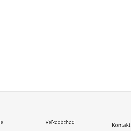
ie
Veľkoobchod
Kontakt